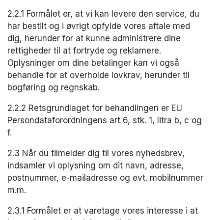
2.2.1 Formålet er, at vi kan levere den service, du 
har bestilt og i øvrigt opfylde vores aftale med​
dig, herunder for at kunne administrere dine 
rettigheder til at fortryde og reklamere. 
Oplysninger om dine betalinger kan vi også 
behandle for at overholde lovkrav, herunder til 
bogføring og regnskab.
2.2.2 Retsgrundlaget for behandlingen er EU 
Persondataforordningens art 6, stk. 1, litra b, c og 
f.​
2.3 Når du tilmelder dig til vores nyhedsbrev, 
indsamler vi oplysning om dit navn, adresse, 
postnummer, e-mailadresse og evt. mobilnummer 
m.m.
2.3.1 Formålet er at varetage vores interesse i at 