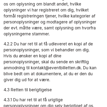
os om oplysning om blandt andet, hvilke 
oplysninger vi har registreret om dig, hvilket 
formål registreringen tjener, hvilke kategorier af 
personoplysninger og modtagere af oplysninger 
der evt. måtte være, samt oplysning om hvorfra 
oplysningerne stammer.
4.2.2 Du har ret til at få udleveret en kopi af de 
personoplysninger, som vi behandler om dig. 
Hvis du ønsker en kopi af dine 
personoplysninger, skal du sende en skriftlig 
anmodning til kontakt@eventbilletten.dk. Du kan 
blive bedt om at dokumentere, at du er den du 
giver dig ud for​ at være.
4.3 Retten til berigtigelse
4.3.1 Du har ret til at få urigtige 
personoplysninger om dig selv berigtiget af os. 