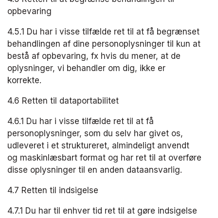
opbevaring
4.5.1 Du har i visse tilfælde ret til at få begrænset 
behandlingen af dine personoplysninger til kun at 
bestå af opbevaring, fx hvis du mener, at de 
oplysninger, vi behandler om dig, ikke er 
korrekte.
4.6 Retten til dataportabilitet
4.6.1 Du har i visse tilfælde ret til at få 
personoplysninger, som du selv har givet os, 
udleveret i et struktureret, almindeligt anvendt 
og maskinlæsbart format og har ret til at overføre 
disse oplysninger til en anden dataansvarlig.
4.7 Retten til indsigelse
4.7.1 Du har til enhver tid ret til at gøre indsigelse 