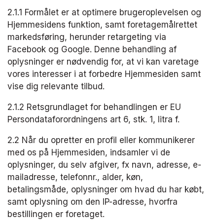
2.1.1 Formålet er at optimere brugeroplevelsen og 
Hjemmesidens funktion, samt foretage​målrettet 
markedsføring, herunder retargeting via 
Facebook og Google. Denne behandling af 
oplysninger er nødvendig for, at vi kan varetage 
vores interesser i at forbedre Hjemmesiden samt 
vise dig relevante tilbud.
2.1.2 Retsgrundlaget for behandlingen er EU 
Persondataforordningens art 6, stk. 1, litra f.​
2.2 Når du opretter en profil eller kommunikerer 
med os på Hjemmesiden, indsamler vi de 
oplysninger, du selv afgiver, fx navn, adresse, e-
mailadresse, telefonnr., alder, køn, 
betalingsmåde, oplysninger om hvad du har købt, 
samt oplysning om den IP-adresse, hvorfra 
bestillingen er foretaget.