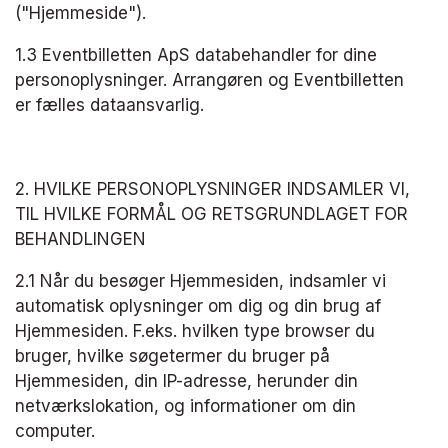
("Hjemmeside").
1.3 Eventbilletten ApS databehandler for dine 
personoplysninger. Arrangøren og Eventbilletten 
er fælles dataansvarlig.
2. HVILKE PERSONOPLYSNINGER INDSAMLER VI, 
TIL HVILKE FORMÅL OG RETSGRUNDLAGET FOR 
BEHANDLINGEN
2.1 Når du besøger Hjemmesiden, indsamler vi 
automatisk oplysninger om dig og din brug af 
Hjemmesiden. F.eks. hvilken type browser du 
bruger, hvilke søgetermer du bruger på 
Hjemmesiden, din IP-adresse, herunder din 
netværkslokation, og informationer om din 
computer.