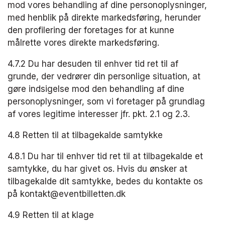
mod vores behandling af dine personoplysninger, 
med henblik på direkte markedsføring, herunder 
den profilering der foretages for at kunne 
målrette vores direkte markedsføring.
4.7.2 Du har desuden til enhver tid ret til af 
grunde, der vedrører din personlige situation, at 
gøre indsigelse mod den behandling af dine 
personoplysninger, som vi foretager på grundlag 
af vores legitime interesser jfr. pkt. 2.1 og 2.3.
4.8 Retten til at tilbagekalde samtykke
4.8.1 Du har til enhver tid ret til at tilbagekalde et 
samtykke, du har givet os. Hvis du ønsker at 
tilbagekalde dit samtykke, bedes du kontakte os 
på kontakt@eventbilletten.dk​
4.9 Retten til at klage