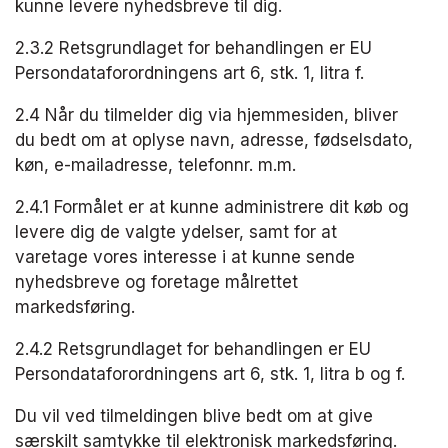
kunne levere nyhedsbreve til dig. ​
2.3.2 Retsgrundlaget for behandlingen er EU 
Persondataforordningens art 6, stk. 1, litra f.​
2.4 Når du tilmelder dig via hjemmesiden, bliver 
du bedt om at oplyse navn, adresse, fødselsdato, 
køn, e-mailadresse, telefonnr. m.m.
2.4.1 Formålet er at kunne administrere dit køb og 
levere dig de valgte ydelser, samt for at 
varetage vores interesse i at kunne sende 
nyhedsbreve og foretage målrettet 
markedsføring.
2.4.2 Retsgrundlaget for behandlingen er EU 
Persondataforordningens art 6, stk. 1, litra b og f.​
Du vil ved tilmeldingen blive bedt om at give 
særskilt samtykke til elektronisk markedsføring.