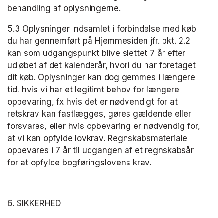
behandling af oplysningerne.
5.3 Oplysninger indsamlet i forbindelse med køb 
du har gennemført på Hjemmesiden jfr. pkt. 2.2 
kan som udgangspunkt blive slettet 7 år efter 
udløbet af det kalenderår, hvori du har foretaget 
dit køb. Oplysninger kan dog gemmes i længere 
tid, hvis vi har et legitimt behov for længere 
opbevaring, fx hvis det er nødvendigt for at 
retskrav kan fastlægges, gøres gældende eller 
forsvares, eller hvis opbevaring er nødvendig for, 
at vi kan opfylde lovkrav. Regnskabsmateriale 
opbevares i 7 år til udgangen af et regnskabsår 
for at opfylde bogføringslovens krav.
6. SIKKERHED