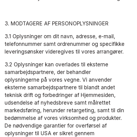
3. MODTAGERE AF PERSONOPLYSNINGER
3.1 Oplysninger om dit navn, adresse, e-mail, 
telefonnummer samt ordrenummer og specifikke 
leveringsønsker videregives til vores arrangører.
3.2 Oplysninger kan overlades til eksterne 
samarbejdspartnere, der behandler 
oplysningerne på vores vegne. Vi anvender 
eksterne samarbejdspartnere til blandt andet 
teknisk drift og forbedringer af Hjemmesiden, 
udsendelse af nyhedsbreve samt målrettet 
markedsføring, herunder retargeting, samt til din 
bedømmelse af vores virksomhed og produkter. 
De nødvendige garantier for overførsel af 
oplysninger til USA er sikret gennem 