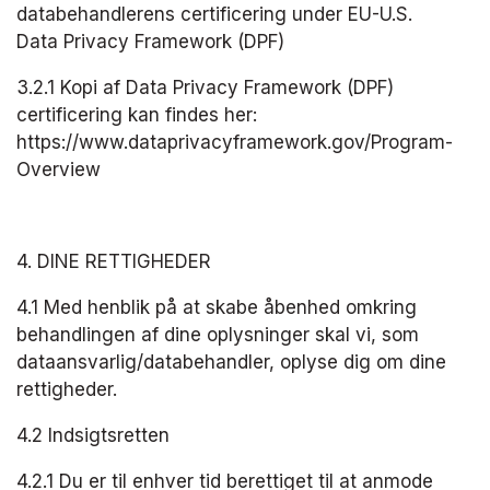
databehandlerens certificering under EU-U.S. 
Data Privacy Framework (DPF) 
3.2.1 Kopi af Data Privacy Framework (DPF) 
certificering kan findes her: 
https://www.dataprivacyframework.gov/Program-
Overview
4. DINE RETTIGHEDER
4.1 Med henblik på at skabe åbenhed omkring 
behandlingen af dine oplysninger skal vi, som 
dataansvarlig/databehandler, oplyse dig om dine 
rettigheder.
4.2 Indsigtsretten
4.2.1 Du er til enhver tid berettiget til at anmode 