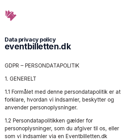
Data privacy policy
eventbilletten.dk
GDPR – PERSONDATAPOLITIK
1. GENERELT
1.1 Formålet med denne persondatapolitik er at 
forklare, hvordan vi indsamler, beskytter og 
anvender personoplysninger.
1.2 Persondatapolitikken gælder for 
personoplysninger, som du afgiver til os, eller 
som vi indsamler via en Eventbilletten.dk 