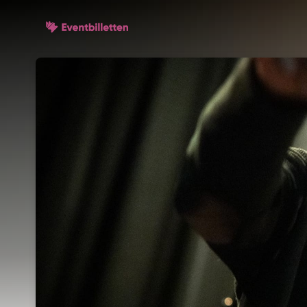
Skip header