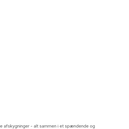
ge afskygninger - alt sammen i et spændende og 