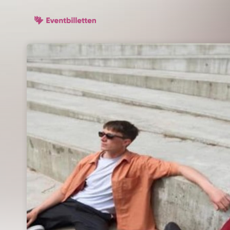
Skip header