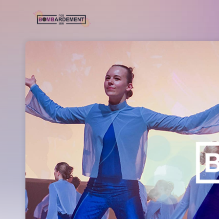
Skip header