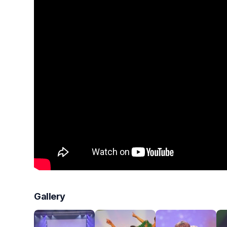
Gallery