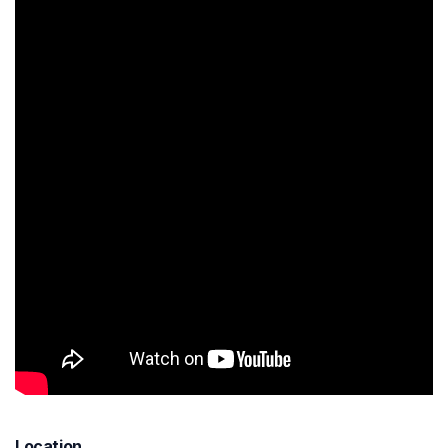
Location