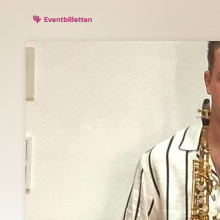
Skip header