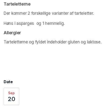
Tarteletterne
Der kommer 2 forskellige varianter af tarteletter.
Høns i asparges  og 1 hemmelig.
Allergier
Tarteletterne og fyldet indeholder gluten og laktose.
Date
Sep
20