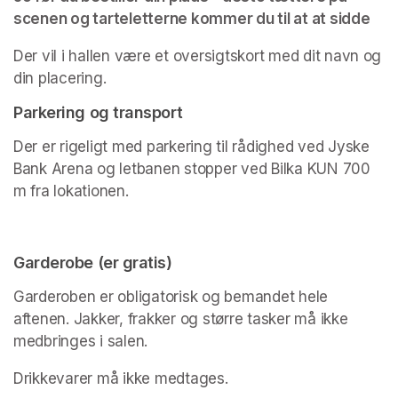
scenen og tarteletterne kommer du til at at sidde
Der vil i hallen være et oversigtskort med dit navn og 
din placering.
Parkering og transport
Der er rigeligt med parkering til rådighed ved Jyske 
Bank Arena og letbanen stopper ved Bilka KUN 700 
m fra lokationen. 
Garderobe (er gratis)
Garderoben er obligatorisk og bemandet hele 
aftenen. Jakker, frakker og større tasker må ikke 
medbringes i salen.
Drikkevarer må ikke medtages.