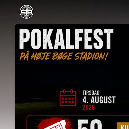
Skip header