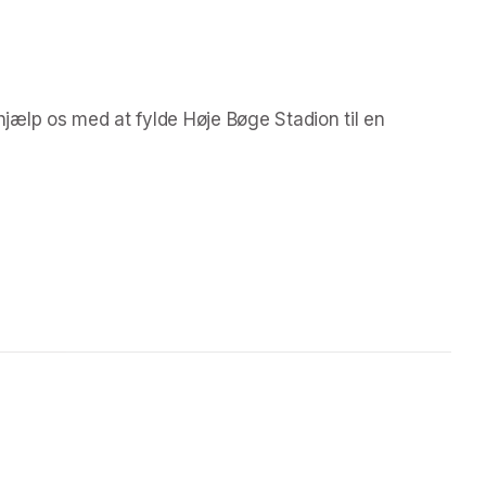
ælp os med at fylde Høje Bøge Stadion til en 