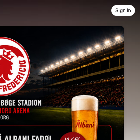
Sign in