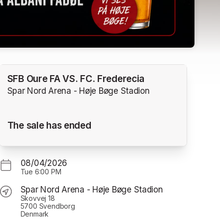
SFB Oure FA VS. FC. Frederecia
Spar Nord Arena - Høje Bøge Stadion
The sale has ended
08/04/2026
Tue
6:00 PM
Spar Nord Arena - Høje Bøge Stadion
Skovvej 18
5700 Svendborg
Denmark