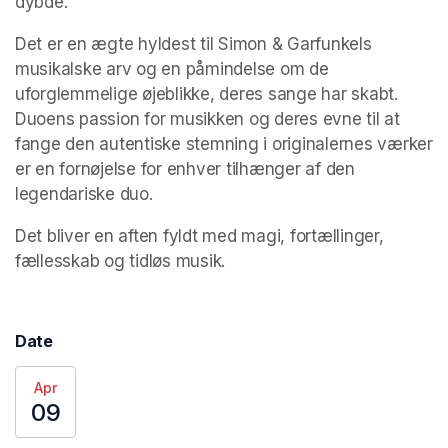
dybde.
Det er en ægte hyldest til Simon & Garfunkels 
musikalske arv og en påmindelse om de 
uforglemmelige øjeblikke, deres sange har skabt. 
Duoens passion for musikken og deres evne til at 
fange den autentiske stemning i originalernes værker 
er en fornøjelse for enhver tilhænger af den 
legendariske duo.
Det bliver en aften fyldt med magi, fortællinger, 
fællesskab og tidløs musik.
Date
Apr
09