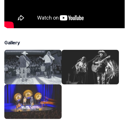
Gallery