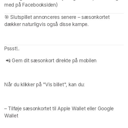
med på Facebooksiden)
🎯 Slutspillet annonceres senere – sæsonkortet 
dækker naturligvis også disse kampe.
Pssst!.. 
 📲 Gem dit sæsonkort direkte på mobilen
Når du klikker på "Vis billet", kan du:
– Tilføje sæsonkortet til Apple Wallet eller Google 
Wallet