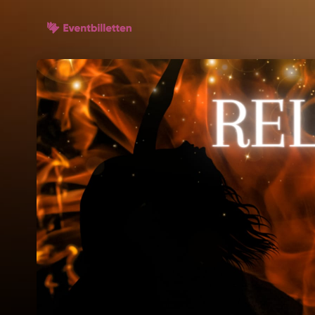
Skip header