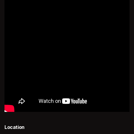
Location