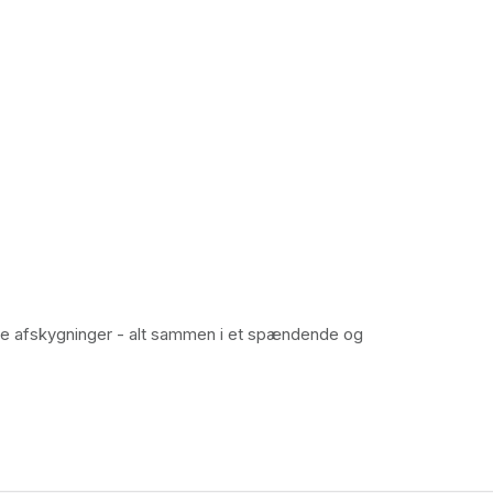
ge afskygninger - alt sammen i et spændende og 