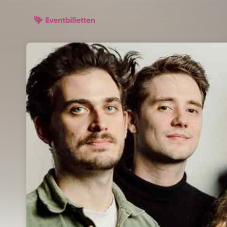
Skip header