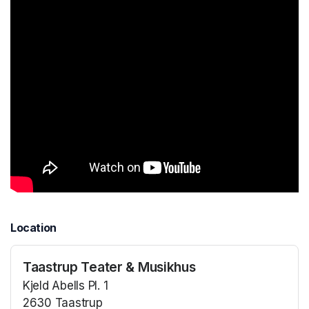
Location
Taastrup Teater & Musikhus
Kjeld Abells Pl. 1
2630 Taastrup