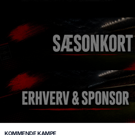
KOMMENDE KAMPE