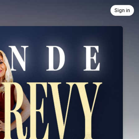
Sign in