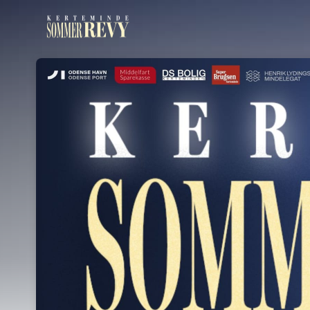
Skip header