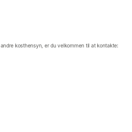
r andre kosthensyn, er du velkommen til at kontakte
: 